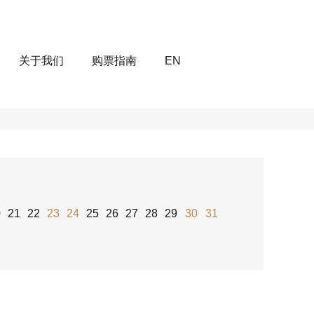
关于我们
购票指南
EN
0
21
22
23
24
25
26
27
28
29
30
31