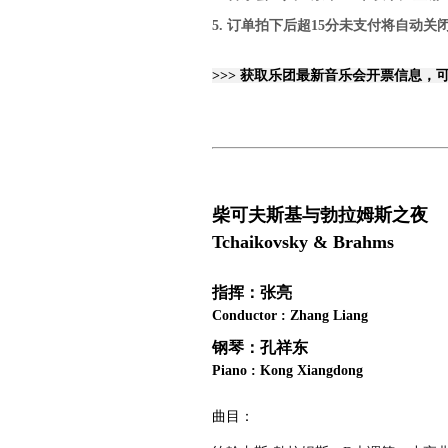
5. 订单拍下后超15分未支付将自动
>>> 获取乐团最新音乐会开票信息，
柴可夫斯基与勃拉姆斯之夜
Tchaikovsky & Brahms
指挥：张亮
Conductor : Zhang Liang
钢琴：孔祥东
Piano : Kong Xiangdong
曲目：