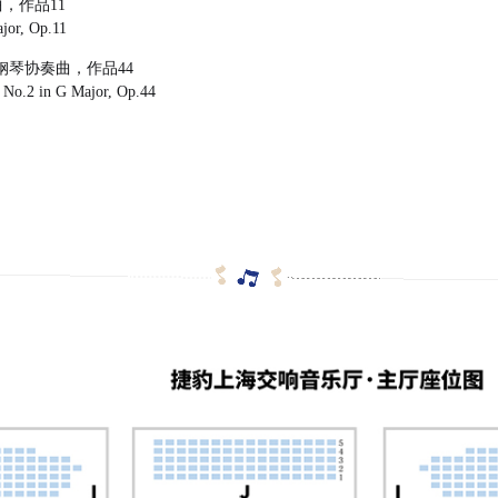
，作品11
jor, Op.11
钢琴协奏曲，作品44
o No.2 in G Major, Op.44