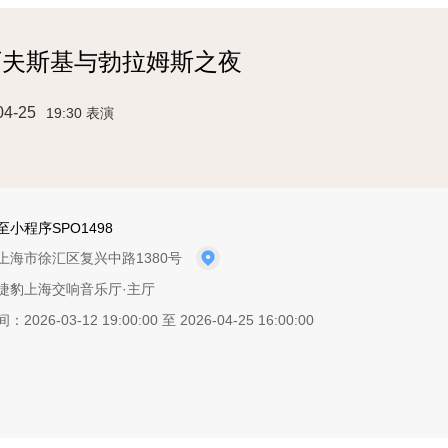
可夫斯基与勃拉姆斯之夜
04-25
19:30 表演
小程序SPO1498
上海市徐汇区复兴中路1380号
捷豹上海交响音乐厅·主厅
2026-03-12 19:00:00 至 2026-04-25 16:00:00