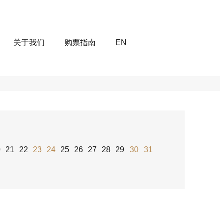
关于我们
购票指南
EN
0
21
22
23
24
25
26
27
28
29
30
31