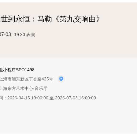
尘世到永恒：马勒《第九交响曲》
07-03
19:30 表演
小程序SPO1498
上海市浦东新区丁香路425号
上海东方艺术中心·音乐厅
2026-04-15 19:00:00 至 2026-07-03 16:00:00