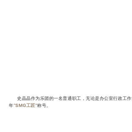
史晶晶作为乐团的一名普通职工，无论是办公室行政工作
年
“SMG工匠”
称号。