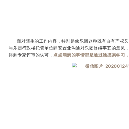
面对陌生的工作内容，特别是像乐团这种既有自有产权又
与乐团行政楼托管单位静安置业沟通对乐团修缮事宜的意见
得到专家评审的认可，
点点滴滴的事情都是通过她摸索学习