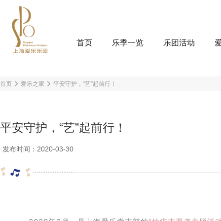
首页
乐季一览
乐团活动
首页
爱乐之家
平安守护，“艺”起前行！
平安守护，“艺”起前行！
发布时间：2020-03-30