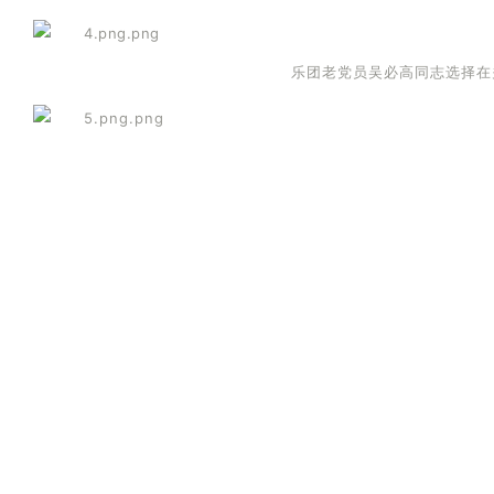
乐团老党员吴必高同志选择在