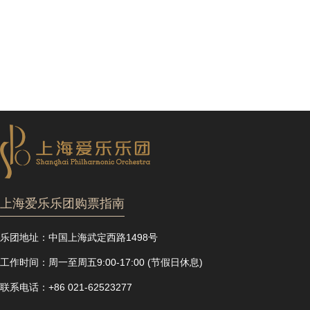
上海爱乐乐团购票指南
乐团地址：
中国上海武定西路1498号
工作时间：
周一至周五9:00-17:00 (节假日休息)
联系电话：
+86 021-62523277