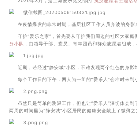
2020年3月，是上海爱乐党支部的
“抗疫志愿者主题活动
在疫情爆发的非常时期，基层社区工作人员奔波的身影
守护“爱乐之家”，首先要从守护我们周边的社区大家
务小队
，由领导干部、党员、青年团员和群众志愿者组成，
近期，若经过“静安城”小区，不难发现两个红色的身影
每个工作日的下午，两人为一组的“爱乐人”会准时来到
虽然只是简单的测温工作，但也让“爱乐人”深切体会到
两周的时间里为“静安城”小区居民的健康安全献上了微薄之