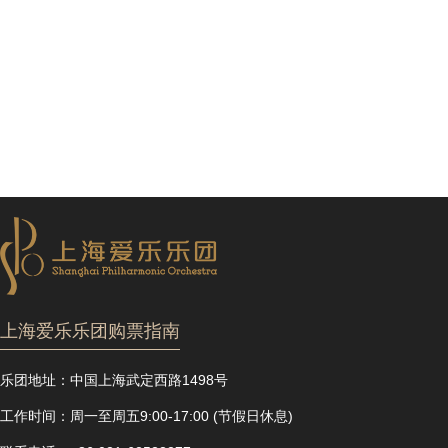
上海爱乐乐团购票指南
乐团地址：
中国上海武定西路1498号
工作时间：
周一至周五9:00-17:00 (节假日休息)