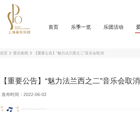
首页
乐季一览
乐团活动
首页
爱乐新闻
【重要公告】“魅力法兰西之二”音乐会取消
【重要公告】“魅力法兰西之二”音乐会取消
发布时间：2022-06-02