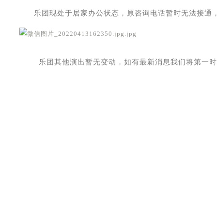
乐团现处于居家办公状态，原咨询电话暂时无法接通
乐团其他演出暂无变动，如有最新消息我们将第一时