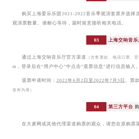
购买上海爱乐乐团2021-2022音乐季观演套票并
观演票数量。请耐心等待，届时留意接听相关电话。
03
上海交响音乐
通过上海交响音乐厅官方渠道
（含售票处、电话订票、官
m，登录后在“用户中心”中点击“退票信息”进行信息输
退票申请时间：
2022年6月2日至2022年7月3日
。票
发布为准）
04
第三方平台
在大麦网或其他代理渠道购票的观众，请您在原购票