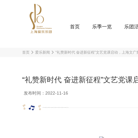
首页
乐季一览
乐团
首页
爱乐新闻
“礼赞新时代 奋进新征程”文艺党课启动，上海文
“礼赞新时代 奋进新征程”文艺党
发布时间：2022-11-16