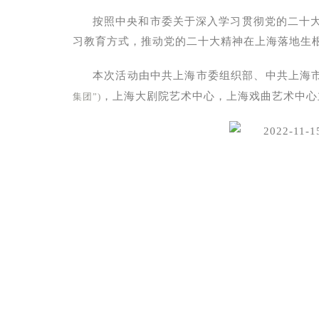
按照中央和市委关于深入学习贯彻党的二十
习教育方式，推动党的二十大精神在上海落地生根
本次活动由中共上海市委组织部、中共上海
，上海大剧院艺术中心，上海戏曲艺术中心
集团”)