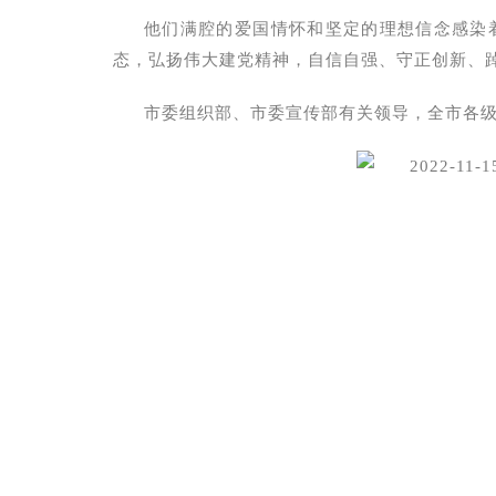
他们满腔的爱国情怀和坚定的理想信念感染
态，弘扬伟大建党精神，自信自强、守正创新、
市委组织部、市委宣传部有关领导，全市各级