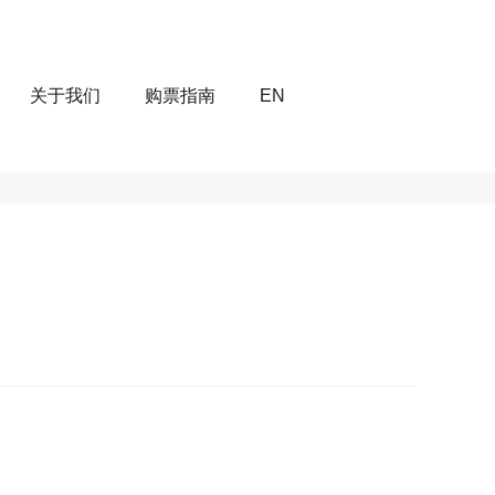
关于我们
购票指南
EN