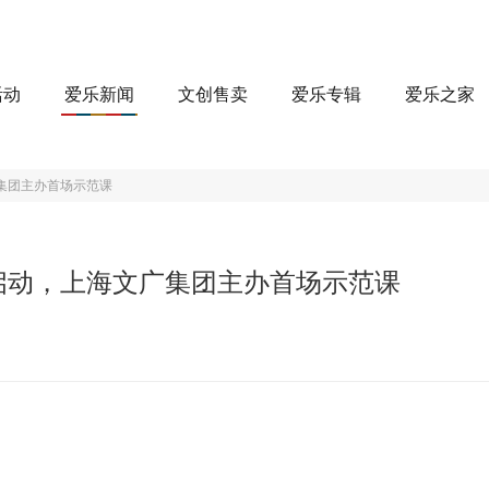
活动
爱乐新闻
文创售卖
爱乐专辑
爱乐之家
广集团主办首场示范课
课启动，上海文广集团主办首场示范课