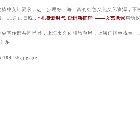
大精神安排要求，进一步用好上海丰富的红色文化文艺资源，不
。11月15日晚，
“礼赞新时代 奋进新征程”——文艺党课
启动
市委宣传部共同指导，上海市文化和旅游局，上海广播电视台、
主办。