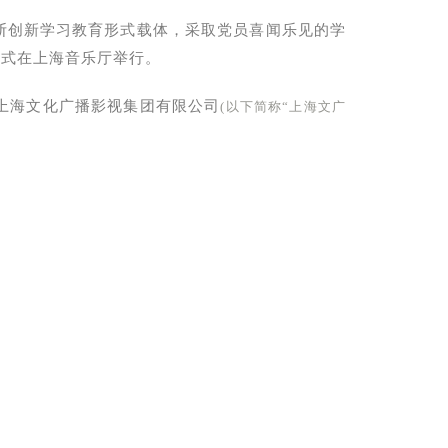
断创新学习教育形式载体，采取党员喜闻乐见的学
仪式在上海音乐厅举行。
上海文化广播影视集团有限公司
(以下简称“上海文广